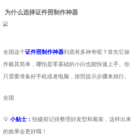
为什么选择证件照制作神器
全国这个
证件照制作神器
到底有多神奇呢？首先它操
作极其简单，哪怕是零基础的小白也能快速上手。你
只需要准备好手机或者电脑，按照提示步骤来就行。
全国
💡
小贴士：
拍摄前记得整理好发型和着装，这样出来
的效果会更好哦！