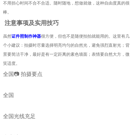
不用担心时间不合不合适。随时随地，想做就做，这种自由度真的很
棒。
注意事项及实用技巧
虽然
证件照制作神器
很方便，但也不是随便拍拍就能用的。这里有几
个小建议：拍摄时尽量选择明亮均匀的自然光，避免强烈直射光；背
景要简洁干净，最好是有一定距离的素色墙面；表情要自然大方，微
笑适度。
全国📷 拍摄要点
全国
全国光线充足