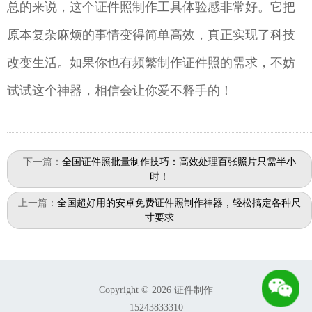
总的来说，这个证件照制作工具体验感非常好。它把
原本复杂麻烦的事情变得简单高效，真正实现了科技
改变生活。如果你也有频繁制作证件照的需求，不妨
试试这个神器，相信会让你爱不释手的！
下一篇：
全国证件照批量制作技巧：高效处理百张照片只需半小
时！
上一篇：
全国超好用的安卓免费证件照制作神器，轻松搞定各种尺
寸要求
Copyright © 2026 证件制作
15243833310