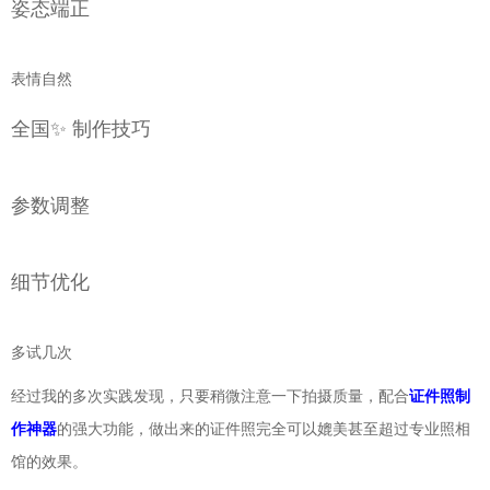
姿态端正
表情自然
全国✨ 制作技巧
参数调整
细节优化
多试几次
经过我的多次实践发现，只要稍微注意一下拍摄质量，配合
证件照制
作神器
的强大功能，做出来的证件照完全可以媲美甚至超过专业照相
馆的效果。