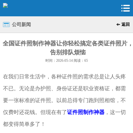
公司新闻
返回
全国证件照制作神器让你轻松搞定各类证件照片
告别排队烦恼
时间：2026-05-14 阅读：65
在我们日常生活中，各种证件照的需求总是让人头疼
不已。无论是办护照、身份证还是职业资格证，都需
要一张标准的证件照。以前总得专门跑到照相馆，不
仅费时还花钱。但现在有了
证件照制作神器
，这一切
都变得简单多了！