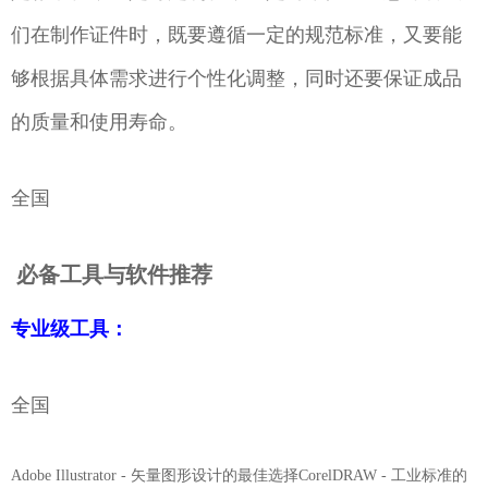
们在制作证件时，既要遵循一定的规范标准，又要能
够根据具体需求进行个性化调整，同时还要保证成品
的质量和使用寿命。
全国
必备工具与软件推荐
专业级工具：
全国
Adobe Illustrator - 矢量图形设计的最佳选择CorelDRAW - 工业标准的