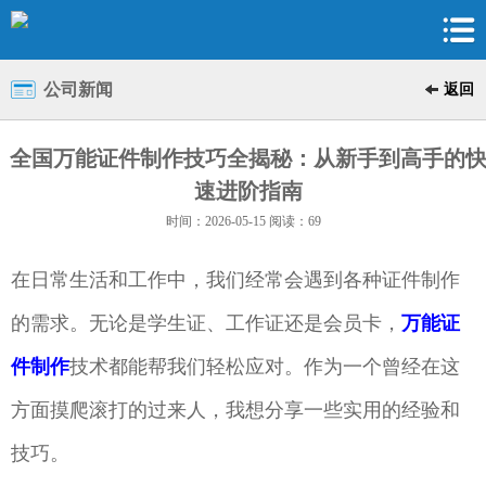
公司新闻
返回
全国万能证件制作技巧全揭秘：从新手到高手的
速进阶指南
时间：2026-05-15 阅读：69
在日常生活和工作中，我们经常会遇到各种证件制作
的需求。无论是学生证、工作证还是会员卡，
万能证
件制作
技术都能帮我们轻松应对。作为一个曾经在这
方面摸爬滚打的过来人，我想分享一些实用的经验和
技巧。