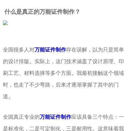
什么是真正的万能证件制作？
全国很多人对
万能证件制作
存在误解，以为只是简单
的设计排版。实际上，这门技术涵盖了设计原理、印
刷工艺、材料选择等多个方面。我最初接触这个领域
时，也走了不少弯路，后来才逐渐掌握了其中的门
道。
全国真正专业的
万能证件制作
应该具备三个特点：一
是标准化，二是可定制化，三是耐用性。这意味着我