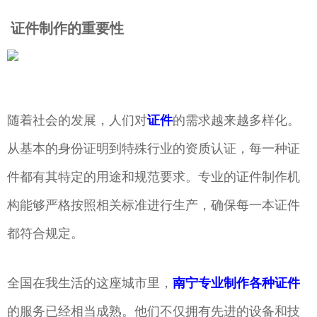
证件制作的重要性
随着社会的发展，人们对
证件
的需求越来越多样化。
从基本的身份证明到特殊行业的资质认证，每一种证
件都有其特定的用途和规范要求。专业的证件制作机
构能够严格按照相关标准进行生产，确保每一本证件
都符合规定。
全国在我生活的这座城市里，
南宁专业制作各种证件
的服务已经相当成熟。他们不仅拥有先进的设备和技