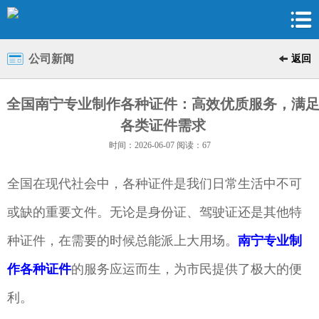
公司新闻
返回
全国南宁专业制作各种证件：高效优质服务，满
各类证件需求
时间：2026-06-07 阅读：67
全国在现代社会中，各种证件是我们日常生活中不可
或缺的重要文件。无论是身份证、驾驶证还是其他特
种证件，在需要的时候总能派上大用场。
南宁专业制
作各种证件
的服务应运而生，为市民提供了极大的便
利。