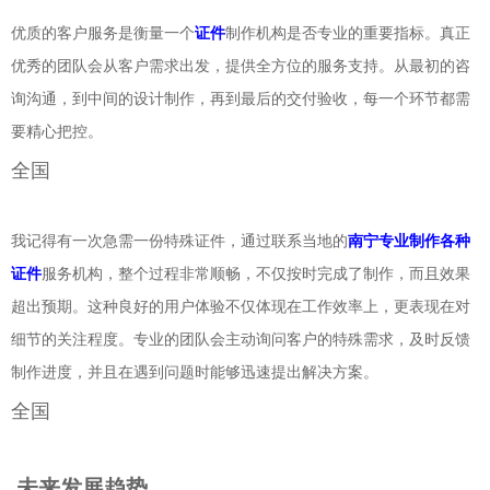
优质的客户服务是衡量一个
证件
制作机构是否专业的重要指标。真正
优秀的团队会从客户需求出发，提供全方位的服务支持。从最初的咨
询沟通，到中间的设计制作，再到最后的交付验收，每一个环节都需
要精心把控。
全国
我记得有一次急需一份特殊证件，通过联系当地的
南宁专业制作各种
证件
服务机构，整个过程非常顺畅，不仅按时完成了制作，而且效果
超出预期。这种良好的用户体验不仅体现在工作效率上，更表现在对
细节的关注程度。专业的团队会主动询问客户的特殊需求，及时反馈
制作进度，并且在遇到问题时能够迅速提出解决方案。
全国
未来发展趋势