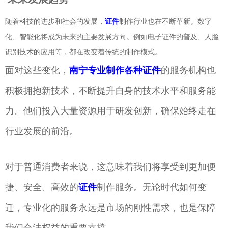
随着科技的进步和社会的发展，
证件
制作行业也在不断革新。数字
化、智能化将成为未来的主要发展方向。例如电子证件的普及、人脸
识别技术的应用等，都在改变着传统的制作模式。
面对这些变化，
南宁专业制作各种证件
的服务机构也
积极拥抱新技术，不断提升自身的技术水平和服务能
力。他们投入大量资源用于研发创新，确保始终走在
行业发展的前沿。
对于普通消费者来说，这意味着我们将享受到更加便
捷、安全、高效的
证件
制作服务。无论时代如何变
迁，专业化的服务永远是市场的刚性需求，也是保障