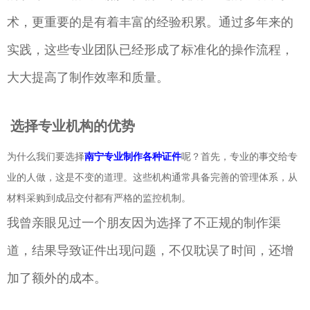
术，更重要的是有着丰富的经验积累。通过多年来的
实践，这些专业团队已经形成了标准化的操作流程，
大大提高了制作效率和质量。
选择专业机构的优势
为什么我们要选择
南宁专业制作各种证件
呢？首先，专业的事交给专
业的人做，这是不变的道理。这些机构通常具备完善的管理体系，从
材料采购到成品交付都有严格的监控机制。
我曾亲眼见过一个朋友因为选择了不正规的制作渠
道，结果导致证件出现问题，不仅耽误了时间，还增
加了额外的成本。