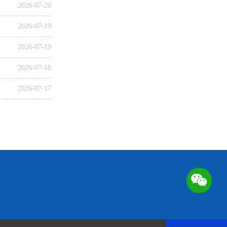
2026-07-20
2026-07-19
2026-07-19
2026-07-18
2026-07-17