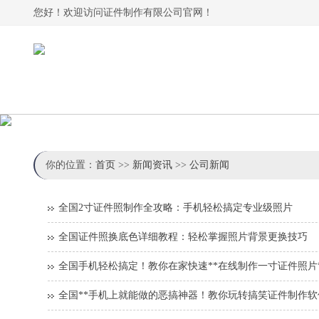
您好！欢迎访问证件制作有限公司官网！
你的位置：
首页
>>
新闻资讯
>>
公司新闻
全国2寸证件照制作全攻略：手机轻松搞定专业级照片
全国证件照换底色详细教程：轻松掌握照片背景更换技巧
全国手机轻松搞定！教你在家快速**在线制作一寸证件照片
全国**手机上就能做的恶搞神器！教你玩转搞笑证件制作软件