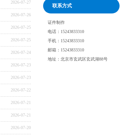
2026-07-27
联系方式
2026-07-26
证件制作
2026-07-25
电话：15243833310
2026-07-25
手机：15243833310
邮箱：15243833310
2026-07-24
地址：北京市玄武区玄武湖88号
2026-07-23
2026-07-23
2026-07-22
2026-07-21
2026-07-21
2026-07-20