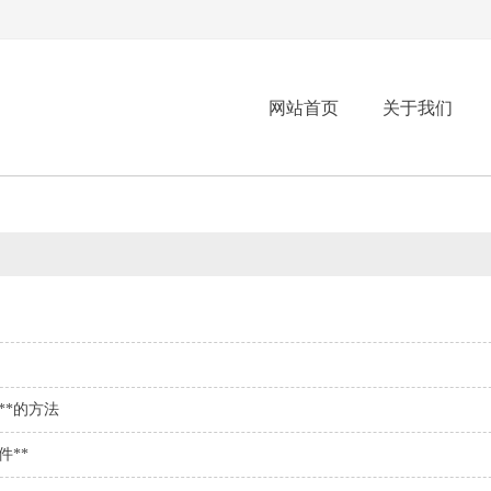
网站首页
关于我们
**的方法
**