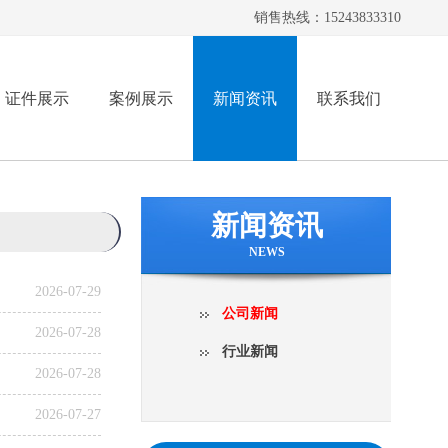
销售热线：15243833310
证件展示
案例展示
新闻资讯
联系我们
新闻资讯
NEWS
2026-07-29
公司新闻
2026-07-28
行业新闻
2026-07-28
2026-07-27